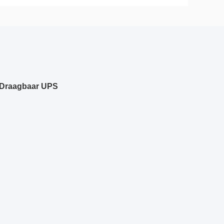
 Draagbaar UPS