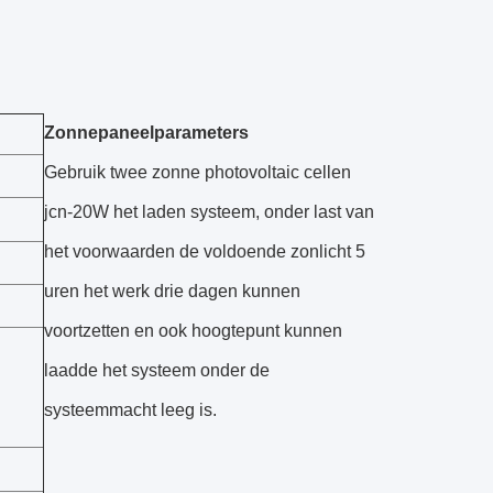
Zonnepaneelparameters
Gebruik twee zonne photovoltaic cellen
jcn-20W het laden systeem, onder last van
het voorwaarden de voldoende zonlicht 5
uren het werk drie dagen kunnen
voortzetten en ook hoogtepunt kunnen
laadde het systeem onder de
systeemmacht leeg is.