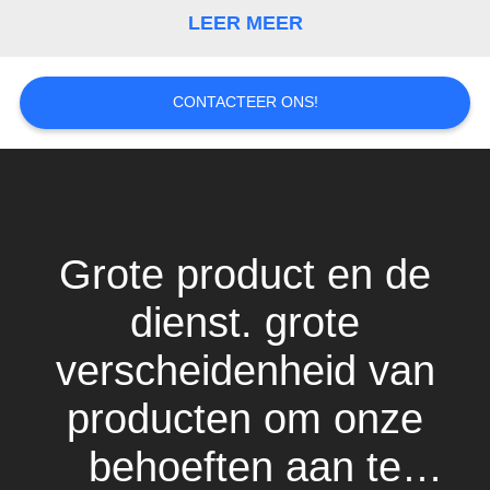
LEER MEER
CONTACTEER ONS!
Grote product en de
dienst. grote
verscheidenheid van
producten om onze
behoeften aan te